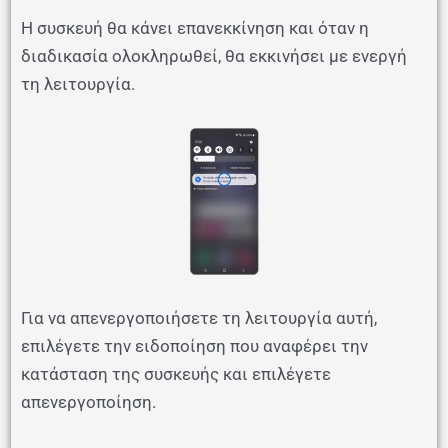
Η συσκευή θα κάνει επανεκκίνηση και όταν η
διαδικασία ολοκληρωθεί, θα εκκινήσει με ενεργή
τη λειτουργία.
Για να απενεργοποιήσετε τη λειτουργία αυτή,
επιλέγετε την ειδοποίηση που αναφέρει την
κατάσταση της συσκευής και επιλέγετε
απενεργοποίηση.