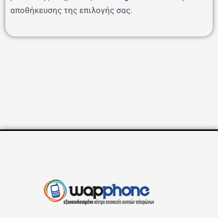
αποθήκευσης της επιλογής σας.