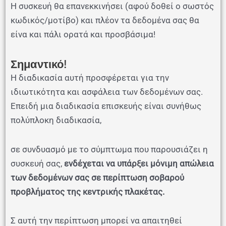
Η συσκευή θα επανεκκινήσει (αφού δοθεί ο σωστός
κωδικός/μοτίβο) και πλέον τα δεδομένα σας θα
είνα και πάλι ορατά και προσβάσιμα!
Σημαντικό!
Η διαδικασία αυτή προσφέρεται για την
ιδιωτικότητα και ασφάλεια των δεδομένων σας.
Επειδή μια διαδικασία επισκευής είναι συνήθως
πολύπλοκη διαδικασία,
σε συνδυασμό με το σύμπτωμα που παρουσιάζει η
συσκευή σας,
ενδέχεται να υπάρξει μόνιμη απώλεια
των δεδομένων σας σε περίπτωση σοβαρού
προβλήματος της κεντρικής πλακέτας.
Σ αυτή την περίπτωση μπορεί να απαιτηθεί