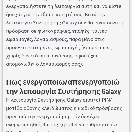
ενεργοποιήστετε τη λειτουργία αυτή και να είστε
ήσυχοι για την ιδιωτικότητά σας. Κατά την
λειτουργία Συντήρησης Galaxy δεν θα είναι δυνατή
πρόσβαση σε φωτογραφίες, επαφές, τρίτες
εφαρμογές, λογαριασμούς, παρά μόνο στις
προεγκατεστημένες εφαρμογές (και σε αυτές
χωρίς δυνατότητα σύνδεσης, αφού έχει
απομονωθεί ο λογαριασμός σας).
Πως ενεργοποιώ/απενεργοποιώ
την λειτουργία Συντήρησης Galaxy
Η λειτουργία Συντήρησης Galaxy απαιτεί PIN/
μοτίβο οθόνης κλειδώματος ή κωδικό πρόσβασης
πριν από την ενεργοποίηση. Εάν δεν έχει
ενεργοποιηθεί, θα σας ζητηθεί να ρυθμίσετε ένα