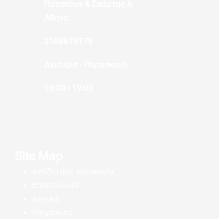
Πατησίων & Σπάρτης 6,
Αθήνα
2108678178
Δευτέρα - Παρασκευή
10:00 - 19:00
Site Map
Αναζήτηση επισκευής
Επικοινωνία
Αρχική
Υπηρεσίες