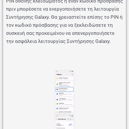
PIN οθόνης κλειδώματος ή έναν κωδικό πρόσβασης
πριν μπορέσετε να ενεργοποιήσετε τη λειτουργία
Συντήρησης Galaxy. Θα χρειαστείτε επίσης το PIN ή
τον κωδικό πρόσβασης για να ξεκλειδώσετε τη
συσκευή σας προκειμένου να απενεργοποιήσετε
την ασφάλεια λειτουργίας Συντήρησης Galaxy.