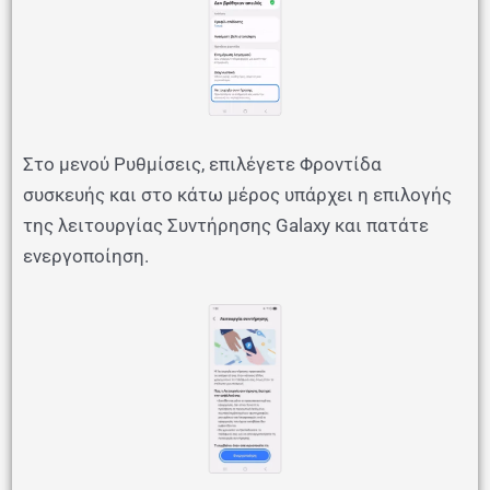
Στο μενού Ρυθμίσεις, επιλέγετε Φροντίδα
συσκευής και στο κάτω μέρος υπάρχει η επιλογής
της λειτουργίας Συντήρησης Galaxy και πατάτε
ενεργοποίηση.