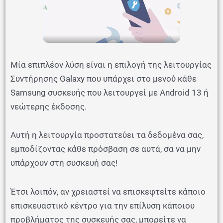
Μία επιπλέον λύση είναι η επιλογή της λειτουργίας
Συντήρησης Galaxy που υπάρχει στο μενού κάθε
Samsung συσκευής που λειτουργεί με Android 13 ή
νεώτερης έκδοσης.
Αυτή η λειτουργία προστατεύει τα δεδομένα σας,
εμποδίζοντας κάθε πρόσβαση σε αυτά, σα να μην
υπάρχουν στη συσκευή σας!
Έτσι λοιπόν, αν χρειαστεί να επισκεφτείτε κάποιο
επισκευαστικό κέντρο για την επίλυση κάποιου
προβλήματος της συσκευής σας, μπορείτε να