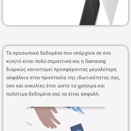
Τα προσωπικά δεδομένα που υπάρχουν σε ένα
κινητό είναι πολύ σημαντικά και η Samsung
διαρκώς καινοτομεί προσφέροντας μεγαλύτερη
ασφάλεια στην προστασία της ιδωτικότητας σας,
όσο και ευκολίες έτσι ώστε τα χρήσιμα και
πολύτιμα δεδομένα σας να είναι ασφαλή.