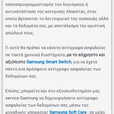
επαναπρογραμματισμός του λογισμκού, ή
αντικατάσταση της κεντρικής πλακέτας, στην
οποία βρίσκεται το λειτουργικό της συσκευής αλλά
και τα δεδομένα σας, με αποτέλεσμα την οριστική
απώλειά τους.
Γι αυτό θα πρέπει να κάνετε αντίγραφα ασφαλείας
σε τακτά χρονικά διαστήματα,
με το εύχρηστο και
αξιόπιστο
Samsung Smart Switch
, για να έχετε
πάντα ένα πρόσφατο αντίγραφο ασφαλείας των
δεδομένων σας.
Επίσης, μπορείτε και στο εξουσιοδοτημένο μας
service Sasmung να δημιουργήσετε αντίγραφο
ασφαλείας των δεδομένων σας, μέσω της
μοναδικής υπηρεσίας
Samsung Soft Care
, σε μέσο