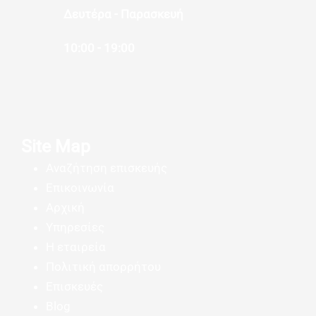
Δευτέρα - Παρασκευή
10:00 - 19:00
Site Map
Αναζήτηση επισκευής
Επικοινωνία
Αρχική
Υπηρεσίες
Η εταιρεία
Πολιτική απορρήτου
Επισκευές
Blog