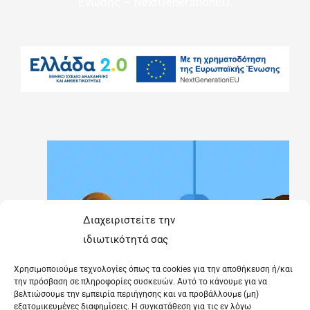
Ένωσης – NextGenerationEU.
Διαχειριστείτε την
ιδιωτικότητά σας
Χρησιμοποιούμε τεχνολογίες όπως τα cookies για την αποθήκευση ή/και
την πρόσβαση σε πληροφορίες συσκευών. Αυτό το κάνουμε για να
βελτιώσουμε την εμπειρία περιήγησης και να προβάλλουμε (μη)
εξατομικευμένες διαφημίσεις. Η συγκατάθεση για τις εν λόγω