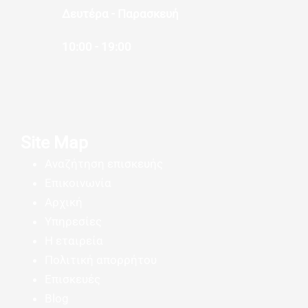
Δευτέρα - Παρασκευή
10:00 - 19:00
Site Map
Αναζήτηση επισκευής
Επικοινωνία
Αρχική
Υπηρεσίες
Η εταιρεία
Πολιτική απορρήτου
Επισκευές
Blog