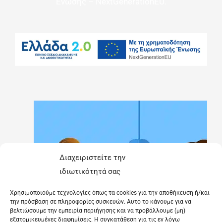
Ένωσης – NextGenerationEU.
Διαχειριστείτε την
ιδιωτικότητά σας
Χρησιμοποιούμε τεχνολογίες όπως τα cookies για την αποθήκευση ή/και
την πρόσβαση σε πληροφορίες συσκευών. Αυτό το κάνουμε για να
βελτιώσουμε την εμπειρία περιήγησης και να προβάλλουμε (μη)
εξατομικευμένες διαφημίσεις. Η συγκατάθεση για τις εν λόγω