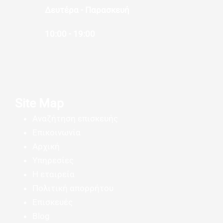
Δευτέρα - Παρασκευή
10:00 - 19:00
Site Map
Αναζήτηση επισκευής
Επικοινωνία
Αρχική
Υπηρεσίες
Η εταιρεία
Πολιτική απορρήτου
Επισκευές
Blog