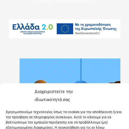
Ένωσης – NextGenerationEU.
Διαχειριστείτε την
ιδιωτικότητά σας
Χρησιμοποιούμε τεχνολογίες όπως τα cookies για την αποθήκευση ή/και
την πρόσβαση σε πληροφορίες συσκευών. Αυτό το κάνουμε για να
βελτιώσουμε την εμπειρία περιήγησης και να προβάλλουμε (μη)
εξατομικευμένες διαφημίσεις. Η συγκατάθεση για τις εν λόγω