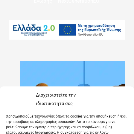
Ένωσης – NextGenerationEU.
Διαχειριστείτε την
ιδιωτικότητά σας
Χρησιμοποιούμε τεχνολογίες όπως τα cookies για την αποθήκευση ή/και
την πρόσβαση σε πληροφορίες συσκευών. Αυτό το κάνουμε για να
βελτιώσουμε την εμπειρία περιήγησης και να προβάλλουμε (μη)
εξατομικευμένες διαφημίσεις. Η συγκατάθεση για τις εν λόγω