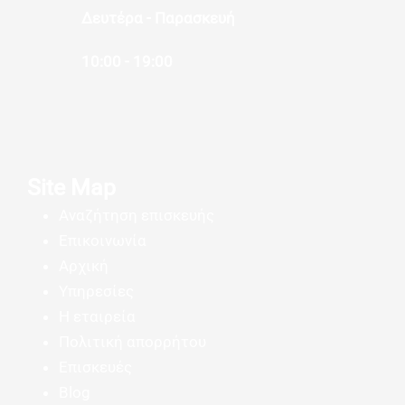
Δευτέρα - Παρασκευή
10:00 - 19:00
Site Map
Αναζήτηση επισκευής
Επικοινωνία
Αρχική
Υπηρεσίες
Η εταιρεία
Πολιτική απορρήτου
Επισκευές
Blog