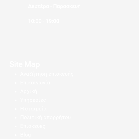
Δευτέρα - Παρασκευή
10:00 - 19:00
Site Map
Αναζήτηση επισκευής
Επικοινωνία
Αρχική
Υπηρεσίες
Η εταιρεία
Πολιτική απορρήτου
Επισκευές
Blog