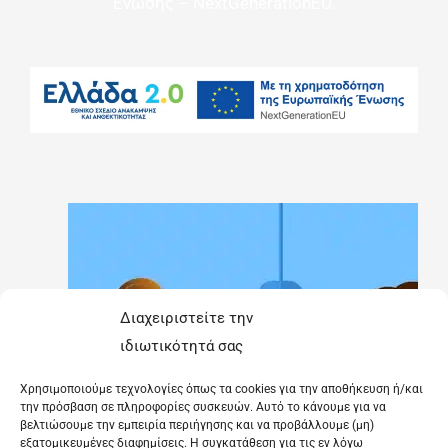
Ένωσης – NextGenerationEU.
Διαχειριστείτε την
ιδιωτικότητά σας
Χρησιμοποιούμε τεχνολογίες όπως τα cookies για την αποθήκευση ή/και
την πρόσβαση σε πληροφορίες συσκευών. Αυτό το κάνουμε για να
βελτιώσουμε την εμπειρία περιήγησης και να προβάλλουμε (μη)
εξατομικευμένες διαφημίσεις. Η συγκατάθεση για τις εν λόγω