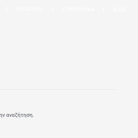
Η ΕΤΑΙΡΕΙΑ
ΕΠΙΚΟΙΝΩΝΙΑ
BLOG
την αναζήτηση.