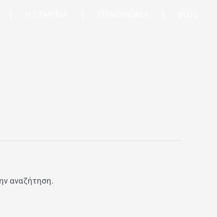
Η ΕΤΑΙΡΕΙΑ
ΕΠΙΚΟΙΝΩΝΙΑ
BLOG
την αναζήτηση.