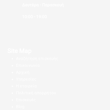
Δευτέρα - Παρασκευή
10:00 - 19:00
Site Map
Αναζήτηση επισκευής
Επικοινωνία
Αρχική
Υπηρεσίες
Η εταιρεία
Πολιτική απορρήτου
Επισκευές
Blog