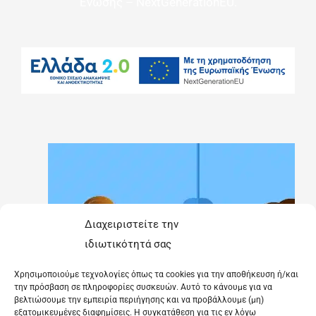
Ένωσης – NextGenerationEU.
Διαχειριστείτε την
ιδιωτικότητά σας
Χρησιμοποιούμε τεχνολογίες όπως τα cookies για την αποθήκευση ή/και
την πρόσβαση σε πληροφορίες συσκευών. Αυτό το κάνουμε για να
βελτιώσουμε την εμπειρία περιήγησης και να προβάλλουμε (μη)
εξατομικευμένες διαφημίσεις. Η συγκατάθεση για τις εν λόγω