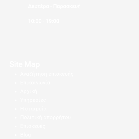
Δευτέρα - Παρασκευή
10:00 - 19:00
Site Map
Αναζήτηση επισκευής
Επικοινωνία
Αρχική
Υπηρεσίες
Η εταιρεία
Πολιτική απορρήτου
Επισκευές
Blog