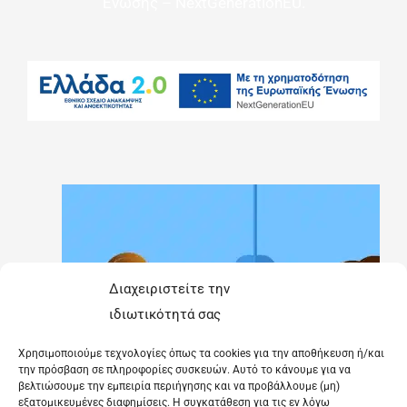
Ένωσης – NextGenerationEU.
Διαχειριστείτε την
ιδιωτικότητά σας
Χρησιμοποιούμε τεχνολογίες όπως τα cookies για την αποθήκευση ή/και
την πρόσβαση σε πληροφορίες συσκευών. Αυτό το κάνουμε για να
βελτιώσουμε την εμπειρία περιήγησης και να προβάλλουμε (μη)
εξατομικευμένες διαφημίσεις. Η συγκατάθεση για τις εν λόγω