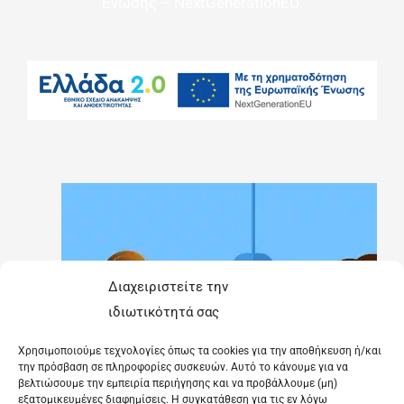
Ένωσης – NextGenerationEU.
Διαχειριστείτε την
ιδιωτικότητά σας
Χρησιμοποιούμε τεχνολογίες όπως τα cookies για την αποθήκευση ή/και
την πρόσβαση σε πληροφορίες συσκευών. Αυτό το κάνουμε για να
βελτιώσουμε την εμπειρία περιήγησης και να προβάλλουμε (μη)
εξατομικευμένες διαφημίσεις. Η συγκατάθεση για τις εν λόγω