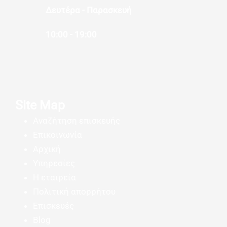
Δευτέρα - Παρασκευή
10:00 - 19:00
Site Map
Αναζήτηση επισκευής
Επικοινωνία
Αρχική
Υπηρεσίες
Η εταιρεία
Πολιτική απορρήτου
Επισκευές
Blog