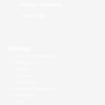
Δευτέρα - Παρασκευή
10:00 - 19:00
Site Map
Αναζήτηση επισκευής
Επικοινωνία
Αρχική
Υπηρεσίες
Η εταιρεία
Πολιτική απορρήτου
Επισκευές
Blog