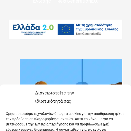
Ένωσης – NextGenerationEU.
Διαχειριστείτε την
ιδιωτικότητά σας
Χρησιμοποιούμε τεχνολογίες όπως τα cookies για την αποθήκευση ή/και
την πρόσβαση σε πληροφορίες συσκευών. Αυτό το κάνουμε για να
βελτιώσουμε την εμπειρία περιήγησης και να προβάλλουμε (μη)
εξατομικευμένες διαφημίσεις. Η συγκατάθεση για τις εν λόγω