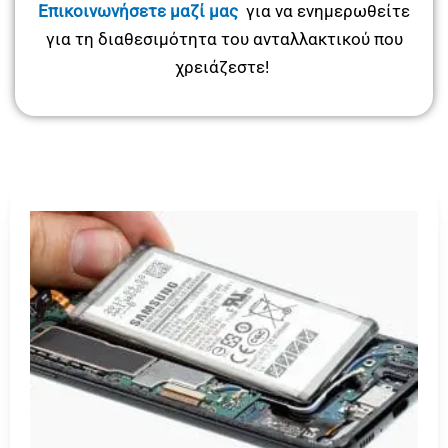
Επικοινωνήσετε μαζί μας
για να ενημερωθείτε
για τη διαθεσιμότητα του ανταλλακτικού που
χρειάζεστε!