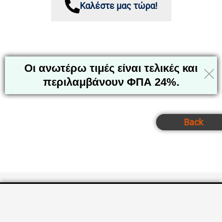
Καλέστε μας τώρα!
Οι ανωτέρω τιμές είναι τελικές και
περιλαμβάνουν ΦΠΑ 24%.
Back