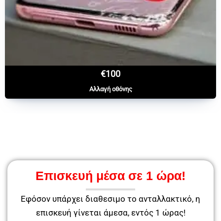
€100
Αλλαγή οθόνης
Επισκευή μέσα σε 1 ώρα!
Εφόσον υπάρχει διαθεσιμο το ανταλλακτικό, η
επισκευή γίνεται άμεσα, εντός 1 ώρας!