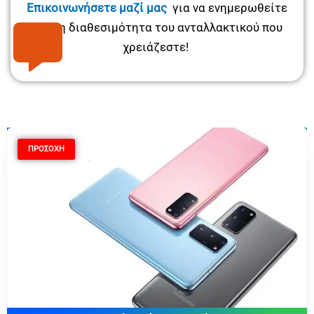
Επικοινωνήσετε μαζί μας
για να ενημερωθείτε
για τη διαθεσιμότητα του ανταλλακτικού που
χρειάζεστε!
ΠΡΟΣΟΧΗ