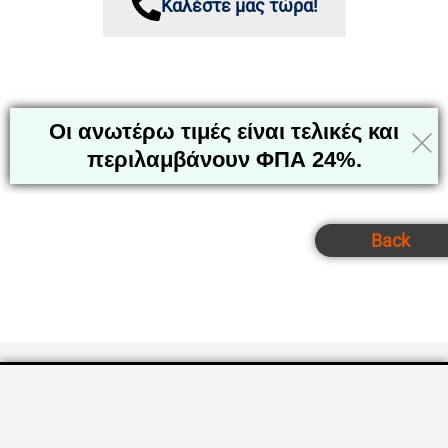
Καλέστε μας τώρα!
Οι ανωτέρω τιμές είναι τελικές και
περιλαμβάνουν ΦΠΑ 24%.
Back