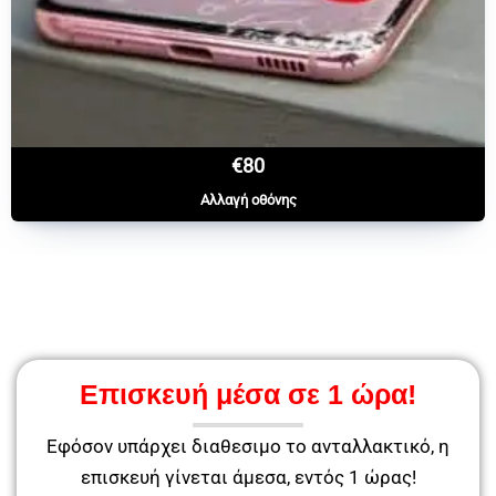
€80
Αλλαγή οθόνης
Επισκευή μέσα σε 1 ώρα!
Εφόσον υπάρχει διαθεσιμο το ανταλλακτικό, η
επισκευή γίνεται άμεσα, εντός 1 ώρας!