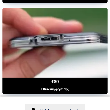
€30
Επισκευή φόρτισης