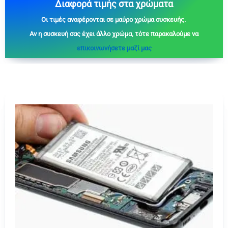
Διαφορά τιμής στα χρώματα
Οι τιμές αναφέρονται σε μαύρο χρώμα συσκευής.
Aν η συσκευή σας έχει άλλο χρώμα, τότε παρακαλούμε να
επικοινωνήσετε μαζί μας