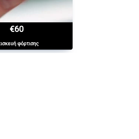
€60
ισκευή φόρτισης