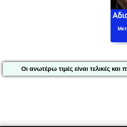
Αδι
Μετά
Οι ανωτέρω τιμές είναι τελικές κα