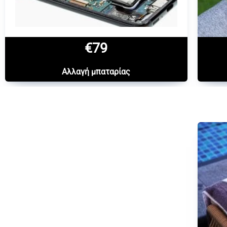
€79
Αλλαγή μπαταρίας