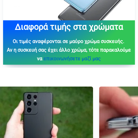
Διαφορά τιμής στα χρώματα
Οι τιμές αναφέρονται σε μαύρο χρώμα συσκευής.
Aν η συσκευή σας έχει άλλο χρώμα, τότε παρακαλούμε
να
επικοινωνήσετε μαζί μας