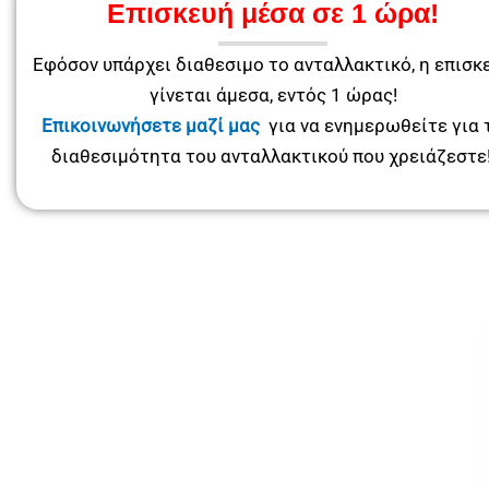
Επισκευή μέσα σε 1 ώρα!
Εφόσον υπάρχει διαθεσιμο το ανταλλακτικό, η επισκ
γίνεται άμεσα, εντός 1 ώρας!
Επικοινωνήσετε μαζί μας
για να ενημερωθείτε για 
διαθεσιμότητα του ανταλλακτικού που χρειάζεστε