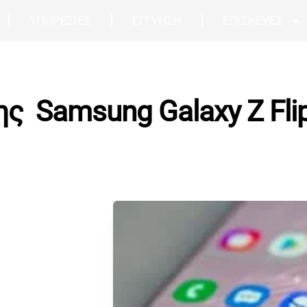
ΥΠΗΡΕΣΙΕΣ
ΕΓΓΥΗΣΗ
ΕΠΙΣΚΕΥΕΣ
ς Samsung Galaxy Z Fli