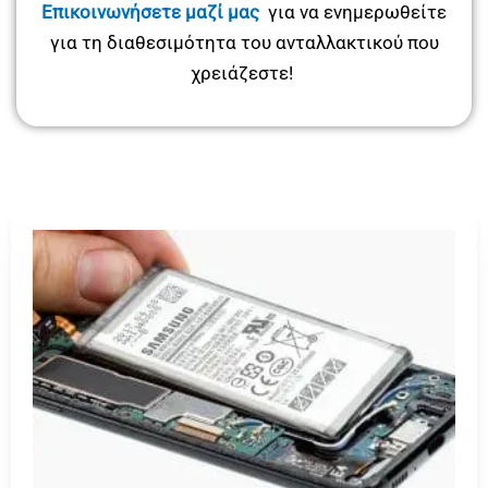
Επικοινωνήσετε μαζί μας
για να ενημερωθείτε
για τη διαθεσιμότητα του ανταλλακτικού που
χρειάζεστε!