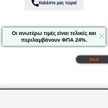
Καλέστε μας τώρα!
Οι ανωτέρω τιμές είναι τελικές και
περιλαμβάνουν ΦΠΑ 24%.
Back