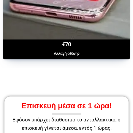
€70
Αλλαγή οθόνης
Επισκευή μέσα σε 1 ώρα!
Εφόσον υπάρχει διαθεσιμο το ανταλλακτικό, η
επισκευή γίνεται άμεσα, εντός 1 ώρας!