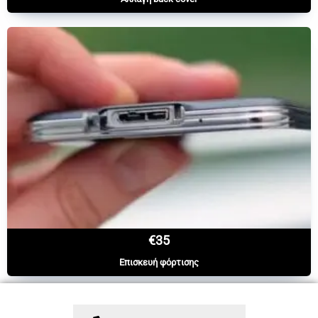
€35
Επισκευή φόρτισης