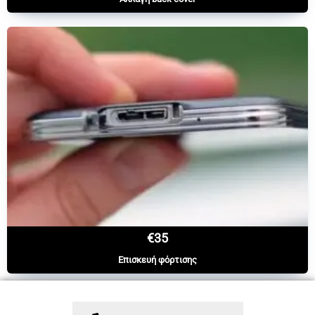
€35
Επισκευή φόρτισης