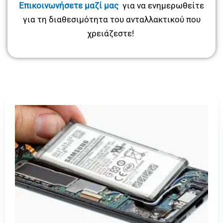
Επικοινωνήσετε μαζί μας
για να ενημερωθείτε
για τη διαθεσιμότητα του ανταλλακτικού που
χρειάζεστε!