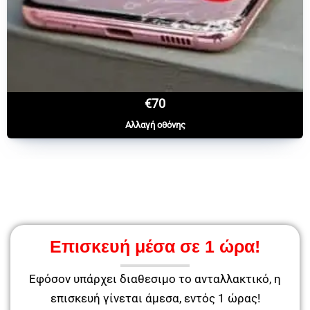
€70
Αλλαγή οθόνης
Επισκευή μέσα σε 1 ώρα!
Εφόσον υπάρχει διαθεσιμο το ανταλλακτικό, η
επισκευή γίνεται άμεσα, εντός 1 ώρας!