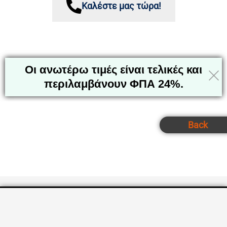
Καλέστε μας τώρα!
Οι ανωτέρω τιμές είναι τελικές και
περιλαμβάνουν ΦΠΑ 24%.
Back