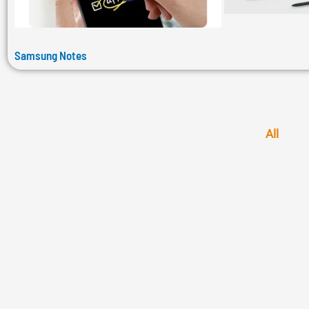
Samsung Notes
All