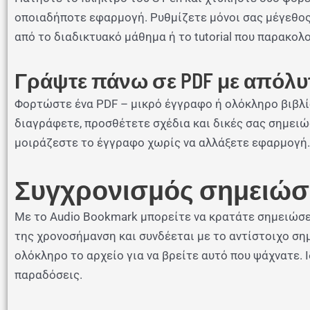
οποιαδήποτε εφαρμογή. Ρυθμίζετε μόνοι σας μέγεθος 
από το διαδικτυακό μάθημα ή το tutorial που παρακολ
Γράψτε πάνω σε PDF με απόλυ
Φορτώστε ένα PDF – μικρό έγγραφο ή ολόκληρο βιβλίο
διαγράφετε, προσθέτετε σχέδια και δικές σας σημειώ
μοιράζεστε το έγγραφο χωρίς να αλλάξετε εφαρμογή.
Συγχρονισμός σημειώσ
Με το Audio Bookmark μπορείτε να κρατάτε σημειώσε
της χρονοσήμανση και συνδέεται με το αντίστοιχο ση
ολόκληρο το αρχείο για να βρείτε αυτό που ψάχνατε. 
παραδόσεις.