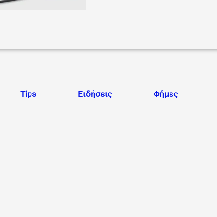
Tips
Ειδήσεις
Φήμες