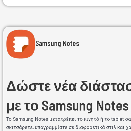
Samsung Notes
Δώστε νέα διάστασ
με το Samsung Notes
Το Samsung Notes μετατρέπει το κινητό ή το tablet 
σκιτσάρετε, υπογραμμίστε σε διαφορετικά στιλ και χ