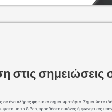
η στις σημειώσεις 
σας σε ένα πλήρες ψηφιακό σημειωματάριο. Σημειώστε ιδέ
ρώματα με το S Pen, προσθέστε εικόνες ή φωνητικές υπε