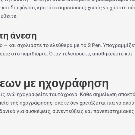
και διαφάνεια, κρατάτε σημειώσεις χωρίς να χάσετε ού
ουθείτε.
τη άνεση
 – και σχολιάστε το ελεύθερα με το S Pen. Υπογραμμίζε
σεις στο περιθώριο. Όταν τελειώσετε, αποθηκεύετε και
εων με ηχογράφηση
ις ενώ ηχογραφείτε ταυτόχρονα. Κάθε σημείωση αποκτά
μείο της ηχογράφησης, οπότε δεν χρειάζεται πια να ακού
Ιδανικό για συσκέψεις, συνεντεύξεις και πανεπιστημιακές