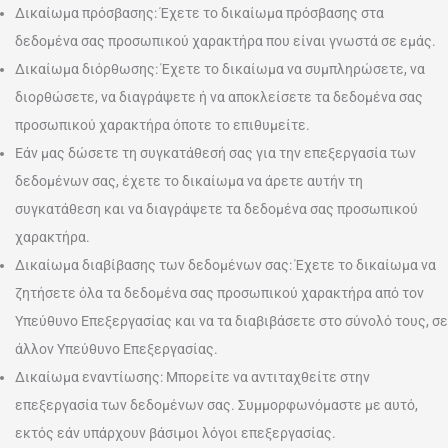
Δικαίωμα πρόσβασης: Έχετε το δικαίωμα πρόσβασης στα
δεδομένα σας προσωπικού χαρακτήρα που είναι γνωστά σε εμάς.
Δικαίωμα διόρθωσης: Έχετε το δικαίωμα να συμπληρώσετε, να
διορθώσετε, να διαγράψετε ή να αποκλείσετε τα δεδομένα σας
προσωπικού χαρακτήρα όποτε το επιθυμείτε.
Εάν μας δώσετε τη συγκατάθεσή σας για την επεξεργασία των
δεδομένων σας, έχετε το δικαίωμα να άρετε αυτήν τη
συγκατάθεση και να διαγράψετε τα δεδομένα σας προσωπικού
χαρακτήρα.
Δικαίωμα διαβίβασης των δεδομένων σας: Έχετε το δικαίωμα να
ζητήσετε όλα τα δεδομένα σας προσωπικού χαρακτήρα από τον
Υπεύθυνο Επεξεργασίας και να τα διαβιβάσετε στο σύνολό τους, σε
άλλον Υπεύθυνο Επεξεργασίας.
Δικαίωμα εναντίωσης: Μπορείτε να αντιταχθείτε στην
επεξεργασία των δεδομένων σας. Συμμορφωνόμαστε με αυτό,
εκτός εάν υπάρχουν βάσιμοι λόγοι επεξεργασίας.