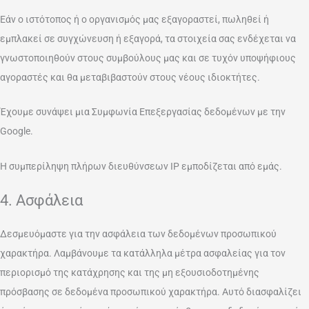
Εάν ο ιστότοπος ή ο οργανισμός μας εξαγοραστεί, πωληθεί ή
εμπλακεί σε συγχώνευση ή εξαγορά, τα στοιχεία σας ενδέχεται να
γνωστοποιηθούν στους συμβούλους μας και σε τυχόν υποψήφιους
αγοραστές και θα μεταβιβαστούν στους νέους ιδιοκτήτες.
Έχουμε συνάψει μια Συμφωνία Επεξεργασίας δεδομένων με την
Google.
Η συμπερίληψη πλήρων διευθύνσεων IP εμποδίζεται από εμάς.
4. Ασφάλεια
Δεσμευόμαστε για την ασφάλεια των δεδομένων προσωπικού
χαρακτήρα. Λαμβάνουμε τα κατάλληλα μέτρα ασφαλείας για τον
περιορισμό της κατάχρησης και της μη εξουσιοδοτημένης
πρόσβασης σε δεδομένα προσωπικού χαρακτήρα. Αυτό διασφαλίζει