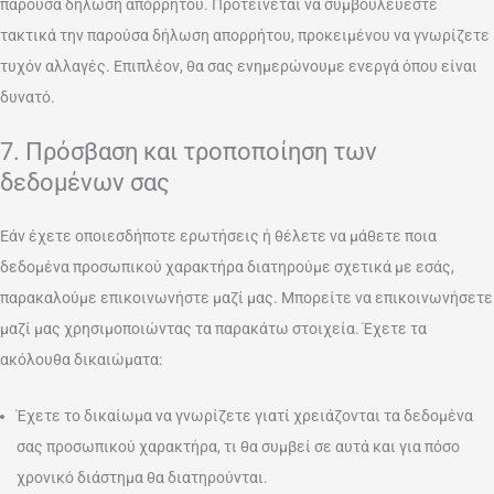
παρούσα δήλωση απορρήτου. Προτείνεται να συμβουλεύεστε
τακτικά την παρούσα δήλωση απορρήτου, προκειμένου να γνωρίζετε
τυχόν αλλαγές. Επιπλέον, θα σας ενημερώνουμε ενεργά όπου είναι
δυνατό.
7. Πρόσβαση και τροποποίηση των
δεδομένων σας
Εάν έχετε οποιεσδήποτε ερωτήσεις ή θέλετε να μάθετε ποια
δεδομένα προσωπικού χαρακτήρα διατηρούμε σχετικά με εσάς,
παρακαλούμε επικοινωνήστε μαζί μας. Μπορείτε να επικοινωνήσετε
μαζί μας χρησιμοποιώντας τα παρακάτω στοιχεία. Έχετε τα
ακόλουθα δικαιώματα:
Έχετε το δικαίωμα να γνωρίζετε γιατί χρειάζονται τα δεδομένα
σας προσωπικού χαρακτήρα, τι θα συμβεί σε αυτά και για πόσο
χρονικό διάστημα θα διατηρούνται.