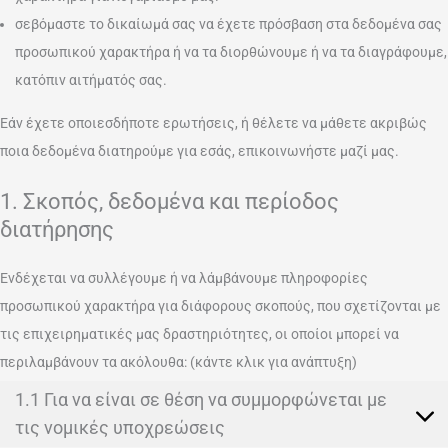
σεβόμαστε το δικαίωμά σας να έχετε πρόσβαση στα δεδομένα σας
προσωπικού χαρακτήρα ή να τα διορθώνουμε ή να τα διαγράφουμε,
κατόπιν αιτήματός σας.
Εάν έχετε οποιεσδήποτε ερωτήσεις, ή θέλετε να μάθετε ακριβώς
ποια δεδομένα διατηρούμε για εσάς, επικοινωνήστε μαζί μας.
1. Σκοπός, δεδομένα και περίοδος
διατήρησης
Ενδέχεται να συλλέγουμε ή να λάμβάνουμε πληροφορίες
προσωπικού χαρακτήρα για διάφορους σκοπούς, που σχετίζονται με
τις επιχειρηματικές μας δραστηριότητες, οι οποίοι μπορεί να
περιλαμβάνουν τα ακόλουθα: (κάντε κλικ για ανάπτυξη)
1.1 Για να είναι σε θέση να συμμορφώνεται με
τις νομικές υποχρεώσεις