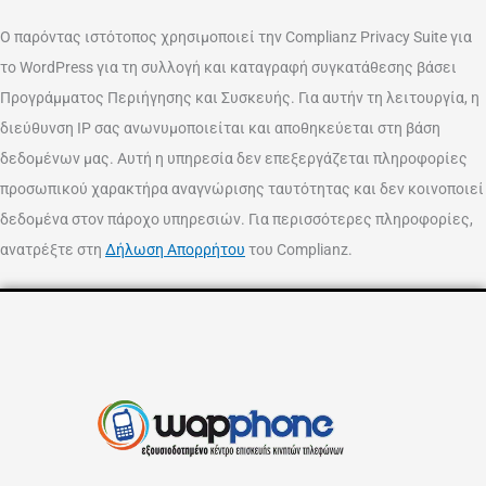
Ο παρόντας ιστότοπος χρησιμοποιεί την Complianz Privacy Suite για
το WordPress για τη συλλογή και καταγραφή συγκατάθεσης βάσει
Προγράμματος Περιήγησης και Συσκευής. Για αυτήν τη λειτουργία, η
διεύθυνση IP σας ανωνυμοποιείται και αποθηκεύεται στη βάση
δεδομένων μας. Αυτή η υπηρεσία δεν επεξεργάζεται πληροφορίες
προσωπικού χαρακτήρα αναγνώρισης ταυτότητας και δεν κοινοποιεί
δεδομένα στον πάροχο υπηρεσιών. Για περισσότερες πληροφορίες,
ανατρέξτε στη
Δήλωση Απορρήτου
του Complianz.