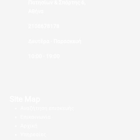
Πατησίων & Σπάρτης 6,
Αθήνα
2108678178
Δευτέρα - Παρασκευή
10:00 - 19:00
Site Map
Αναζήτηση επισκευής
Επικοινωνία
Αρχική
Υπηρεσίες