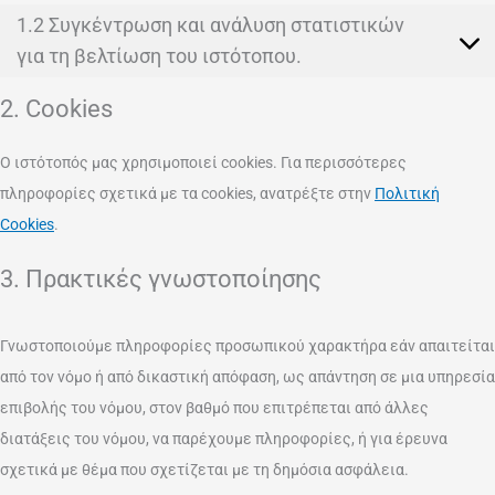
1.2 Συγκέντρωση και ανάλυση στατιστικών
για τη βελτίωση του ιστότοπου.
2. Cookies
Ο ιστότοπός μας χρησιμοποιεί cookies. Για περισσότερες
πληροφορίες σχετικά με τα cookies, ανατρέξτε στην
Πολιτική
Cookies
.
3. Πρακτικές γνωστοποίησης
Γνωστοποιούμε πληροφορίες προσωπικού χαρακτήρα εάν απαιτείται
από τον νόμο ή από δικαστική απόφαση, ως απάντηση σε μια υπηρεσία
επιβολής του νόμου, στον βαθμό που επιτρέπεται από άλλες
διατάξεις του νόμου, να παρέχουμε πληροφορίες, ή για έρευνα
σχετικά με θέμα που σχετίζεται με τη δημόσια ασφάλεια.