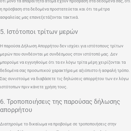
ότι μόνο τα απαραίτητα άτομα έχουν πρόσβαση στα δεδομένα σας, ότι
η πρόσβαση στα δεδομένα προστατεύεται και ότι τα μέτρα
ασφαλείας μας επανεξετάζονται τακτικά.
5. Ιστότοποι τρίτων μερών
Η παρούσα Δήλωση Απορρήτου δεν ισχύει για ιστότοπους τρίτων
μερών που συνδέονται με συνδέσμους στον ιστότοπό μας. Δεν
μπορούμε να εγγυηθούμε ότι τα εν λόγω τρίτα μέρη χειρίζονται τα
δεδομένα σας προσωπικού χαρακτήρα με αξιόπιστο ή ασφαλή τρόπο.
Σας συνιστούμε να διαβάσετε τις δηλώσεις απορρήτου των εν λόγω
ιστότοπων πριν κάνετε χρήση τους.
6. Τροποποιήσεις της παρούσας δήλωσης
απορρήτου
Διατηρούμε το δικαίωμα να προβούμε σε τροποποιήσεις στην