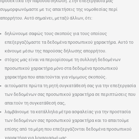
προσεκτικά την παρούσα δήλωση. Στην επεξεργασία μας
συμμορφωνόμαστε με τις απαιτήσεις της νομοθεσίας περί
απορρήτου. Αυτό σημαίνει, μεταξύ άλλων, ότι:
δηλώνουμε σαφώς τους σκοπούς για τους οποίους
επεξεργαζόμαστε τα δεδομένα προσωπικού χαρακτήρα. Αυτό το
κάνουμε μέσω της παρούσας δήλωσης απορρήτου.
στόχος μας είναι να περιορίσουμε τη συλλογή δεδομένων
προσωπικού χαρακτήρα μόνο στα δεδομένα προσωπικού
χαρακτήρα που απαιτούνται για νόμιμους σκοπούς.
αιτούμαστε πρώτα τη ρητή συγκατάθεσή σας για την επεξεργασία
των δεδομένων σας προσωπικού χαρακτήρα σε περιπτώσεις που
απαιτούν τη συγκατάθεσή σας,
λαμβάνουμε τα κατάλληλα μέτρα ασφαλείας για την προστασία
των δεδομένων σας προσωπικού χαρακτήρα και το απαιτούμε
επίσης από τα μέρη που επεξεργάζονται δεδομένα προσωπικού
χαρακτήρα για λογαριασμό μας.