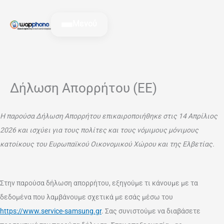
Μετάβαση
στο
Μενού
περιεχόμενο
Δήλωση Απορρήτου (ΕΕ)
Η παρούσα Δήλωση Απορρήτου επικαιροποιήθηκε στις 14 Απρίλιος
2026 και ισχύει για τους πολίτες και τους νόμιμους μόνιμους
κατοίκους του Ευρωπαϊκού Οικονομικού Χώρου και της Ελβετίας.
Στην παρούσα δήλωση απορρήτου, εξηγούμε τι κάνουμε με τα
δεδομένα που λαμβάνουμε σχετικά με εσάς μέσω του
https://www.service-samsung.gr
. Σας συνιστούμε να διαβάσετε